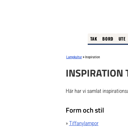
TAK
BORD
UTE
»
Lampkultur
Inspiration
INSPIRATION 
Här har vi samlat inspirationsa
Form och stil
»
Tiffanylampor