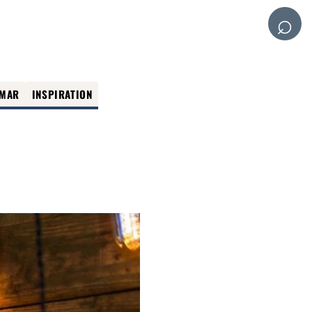
⌕
MAR
INSPIRATION