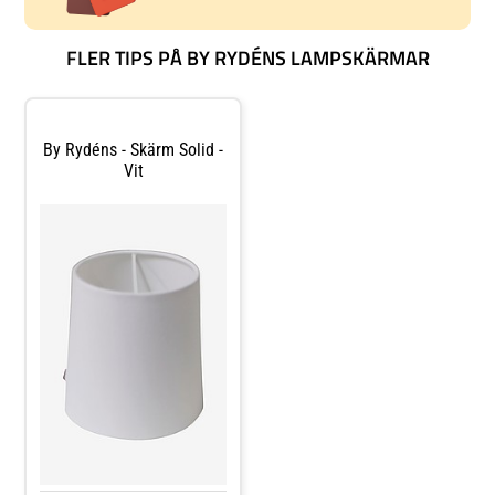
FLER TIPS PÅ BY RYDÉNS LAMPSKÄRMAR
By Rydéns - Skärm Solid -
Vit