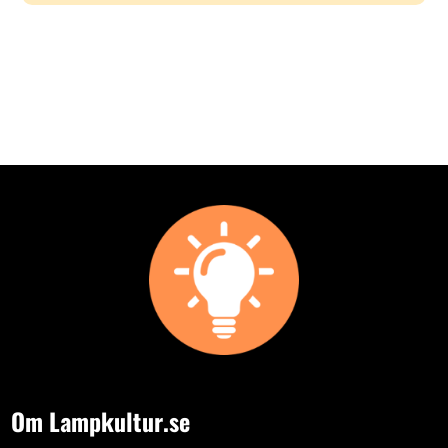
Om Lampkultur.se