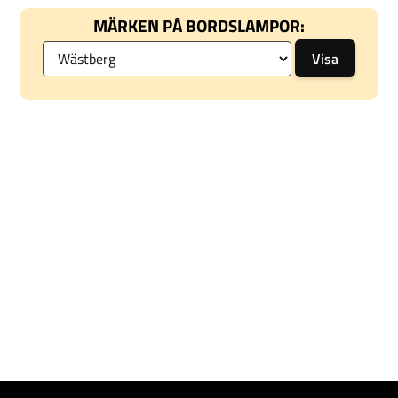
MÄRKEN PÅ BORDSLAMPOR: